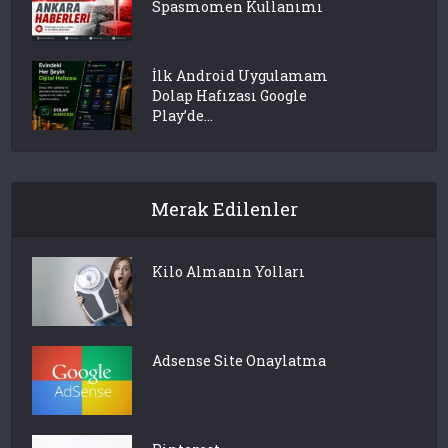
Spasmomen Kullanımı
İlk Android Uygulamam
Dolap Hafızası Google
Play’de...
Merak Edilenler
Kilo Almanın Yolları
Adsense Site Onaylatma