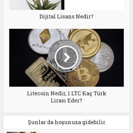
Dijital Lisans Nedir?
Litecoin Nedir, 1 LTC Kaç Türk
Lirası Eder?
Şunlar da hoşunuza gidebilir