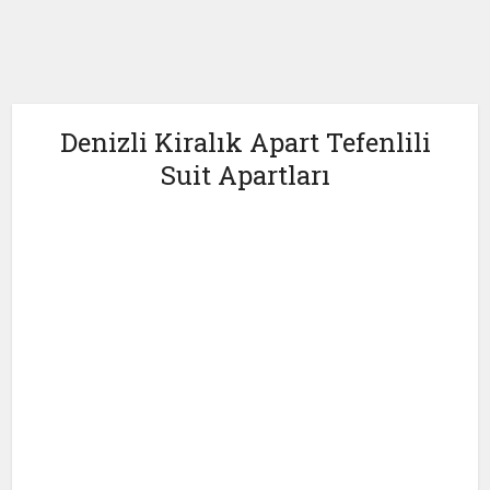
Denizli Kiralık Apart Tefenlili
Suit Apartları