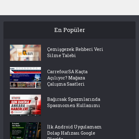
En Popüler
Çemişgezek Rehberi Veri
Silme Talebi
CarrefourSA Kaçta
Açılıyor? Mağaza
Çalışma Saatleri
Bağırsak Spazmlarında
Spasmomen Kullanımı
İlk Android Uygulamam
Dolap Hafızası Google