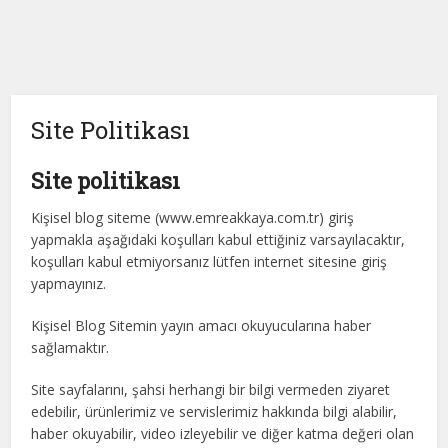
Site Politikası
Site politikası
Kişisel blog siteme (www.emreakkaya.com.tr) giriş
yapmakla aşağıdaki koşulları kabul ettiğiniz varsayılacaktır,
koşulları kabul etmiyorsanız lütfen internet sitesine giriş
yapmayınız.
Kişisel Blog Sitemin yayın amacı okuyucularına haber
sağlamaktır.
Site sayfalarını, şahsi herhangi bir bilgi vermeden ziyaret
edebilir, ürünlerimiz ve servislerimiz hakkında bilgi alabilir,
haber okuyabilir, video izleyebilir ve diğer katma değeri olan