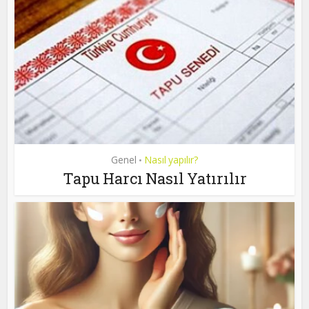
Genel
Nasıl yapılır?
•
Tapu Harcı Nasıl Yatırılır