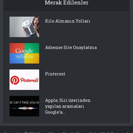
Merak Edilenler
Kilo Almanın Yolları
Adsense Site Onaylatma
Pinterest
Apple, Siri üzerinden
yapılan aramaları
Google’a...