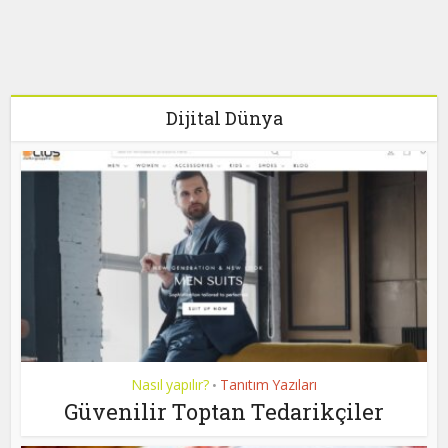
Dijital Dünya
Nasıl yapılır?
Tanıtım Yazıları
•
Güvenilir Toptan Tedarikçiler