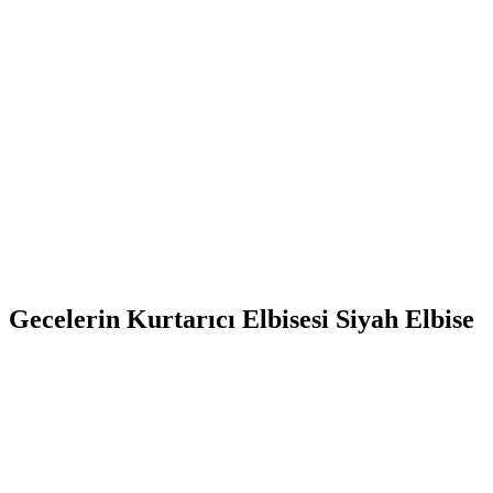
Gecelerin Kurtarıcı Elbisesi Siyah Elbise