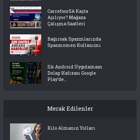
CarrefourSA Kaçta
Açılıyor? Mağaza
Çalışma Saatleri
Bağırsak Spazmlarında
Spasmomen Kullanımı
İlk Android Uygulamam
Dolap Hafızası Google
Play’de...
Merak Edilenler
Kilo Almanın Yolları