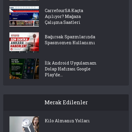
CarrefourSA Kaçta
Açılıyor? Mağaza
Çalışma Saatleri
Bağırsak Spazmlarında
Spasmomen Kullanımı
İlk Android Uygulamam
Dolap Hafızası Google
Play’de...
Merak Edilenler
Kilo Almanın Yolları