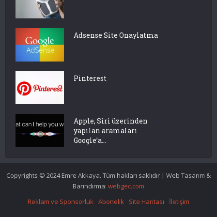
Adsense Site Onaylatma
Pinterest
Apple, Siri üzerinden
yapılan aramaları
Google’a...
Copyrights © 2024 Emre Akkaya. Tüm hakları saklıdır | Web Tasarım &
Barındırma:
webgec.com
Reklam ve Sponsorluk
Abonelik
Site Haritası
İletişim