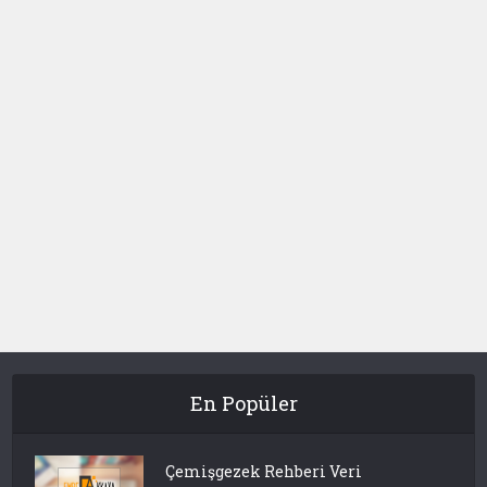
En Popüler
Çemişgezek Rehberi Veri