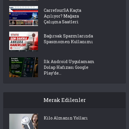
CarrefourSA Kaçta
Açılıyor? Mağaza
Çalışma Saatleri
Bağırsak Spazmlarında
Spasmomen Kullanımı
İlk Android Uygulamam
Dolap Hafızası Google
Play’de...
Merak Edilenler
Kilo Almanın Yolları