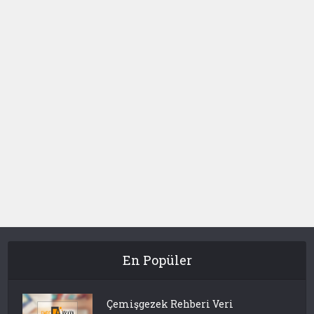
En Popüler
Çemişgezek Rehberi Veri