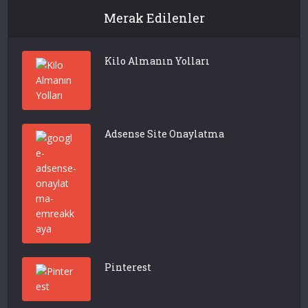
Merak Edilenler
Kilo Almanın Yolları
Adsense Site Onaylatma
Pinterest