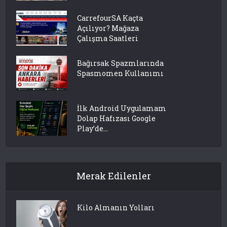
CarrefourSA Kaçta
Açılıyor? Mağaza
Çalışma Saatleri
Bağırsak Spazmlarında
Spasmomen Kullanımı
İlk Android Uygulamam
Dolap Hafızası Google
Play’de...
Merak Edilenler
Kilo Almanın Yolları