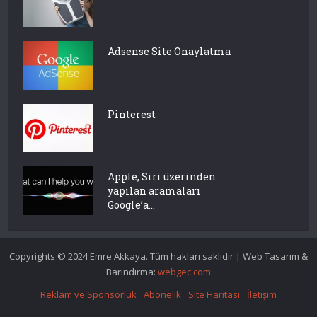
Adsense Site Onaylatma
Pinterest
Apple, Siri üzerinden
yapılan aramaları
Google’a...
Copyrights © 2024 Emre Akkaya. Tüm hakları saklıdır | Web Tasarım &
Barındırma:
webgec.com
Reklam ve Sponsorluk
Abonelik
Site Haritası
İletişim