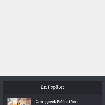
En Popüler
Çemişgezek Rehberi Veri