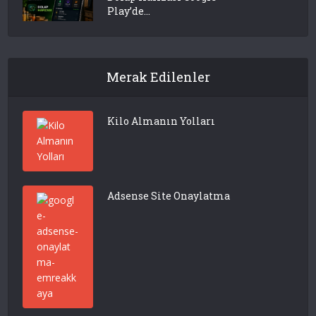
Play’de...
Merak Edilenler
Kilo Almanın Yolları
Adsense Site Onaylatma