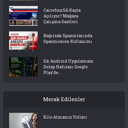
CarrefourSA Kaçta
Açılıyor? Mağaza
Çalışma Saatleri
Bağırsak Spazmlarında
Spasmomen Kullanımı
İlk Android Uygulamam
Dolap Hafızası Google
Play’de...
Merak Edilenler
Kilo Almanın Yolları