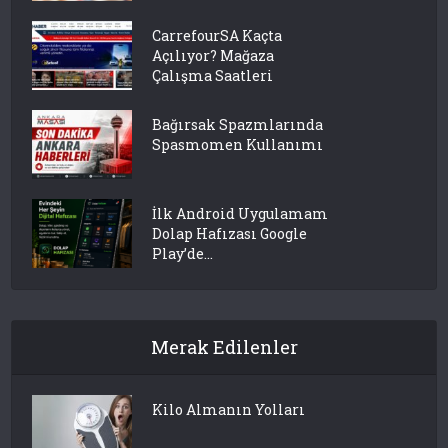
CarrefourSA Kaçta
Açılıyor? Mağaza
Çalışma Saatleri
Bağırsak Spazmlarında
Spasmomen Kullanımı
İlk Android Uygulamam
Dolap Hafızası Google
Play’de...
Merak Edilenler
Kilo Almanın Yolları