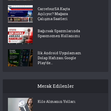
CarrefourSA Kaçta
Açılıyor? Mağaza
Çalışma Saatleri
Bağırsak Spazmlarında
Spasmomen Kullanımı
İlk Android Uygulamam
Dolap Hafızası Google
Play’de...
Merak Edilenler
Kilo Almanın Yolları