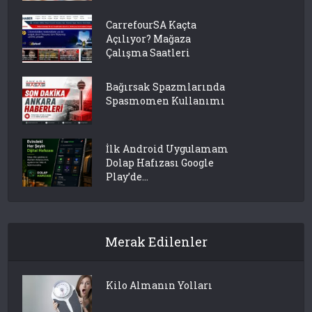
CarrefourSA Kaçta
Açılıyor? Mağaza
Çalışma Saatleri
Bağırsak Spazmlarında
Spasmomen Kullanımı
İlk Android Uygulamam
Dolap Hafızası Google
Play’de...
Merak Edilenler
Kilo Almanın Yolları