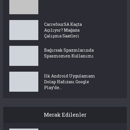
CarrefourSA Kaçta
Açılıyor? Mağaza
Çalışma Saatleri
Bağırsak Spazmlarında
Spasmomen Kullanımı
İlk Android Uygulamam
Dolap Hafızası Google
Play’de...
Merak Edilenler