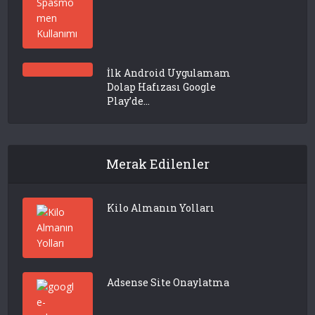
İlk Android Uygulamam
Dolap Hafızası Google
Play’de...
Merak Edilenler
Kilo Almanın Yolları
Adsense Site Onaylatma