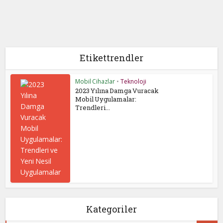
Etikettrendler
Mobil Cihazlar
•
Teknoloji
2023 Yılına Damga Vuracak
Mobil Uygulamalar:
Trendleri...
Kategoriler