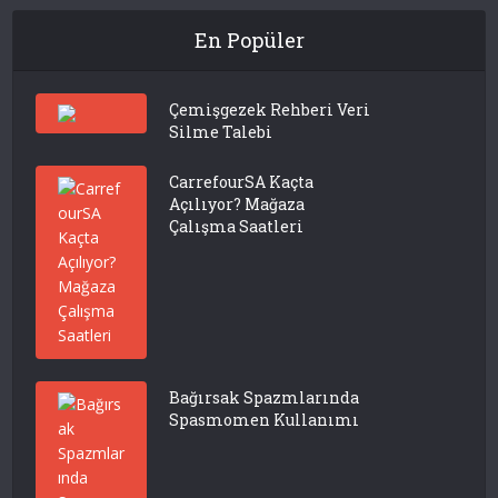
En Popüler
Çemişgezek Rehberi Veri
Silme Talebi
CarrefourSA Kaçta
Açılıyor? Mağaza
Çalışma Saatleri
Bağırsak Spazmlarında
Spasmomen Kullanımı