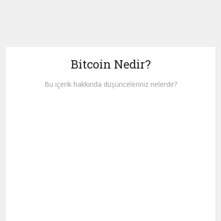
Bitcoin Nedir?
Bu içerik hakkında düşünceleriniz nelerdir?