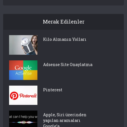
Merak Edilenler
Kilo Almanın Yolları
Adsense Site Onaylatma
Pinterest
Apple, Siri üzerinden
yapılan aramaları
Google’a...