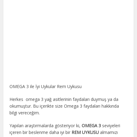
OMEGA 3 ile İyi Uykular Rem Uykusu
Herkes omega 3 yağ asitlerinin faydaları duymuş ya da
okumuştur. Bu içerikte size Omega 3 faydaları hakkında
bilgi vereceğim.
Yapılan araştırmalarda gösteriyor ki,
OMEGA 3
seviyeleri
içeren bir beslenme daha iyi bir
REM UYKUSU
almamızı