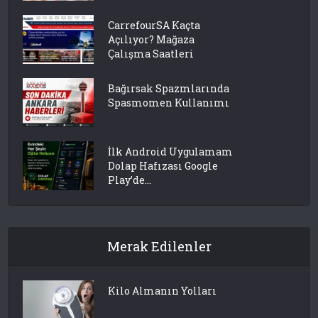
CarrefourSA Kaçta
Açılıyor? Mağaza
Çalışma Saatleri
Bağırsak Spazmlarında
Spasmomen Kullanımı
İlk Android Uygulamam
Dolap Hafızası Google
Play’de...
Merak Edilenler
Kilo Almanın Yolları