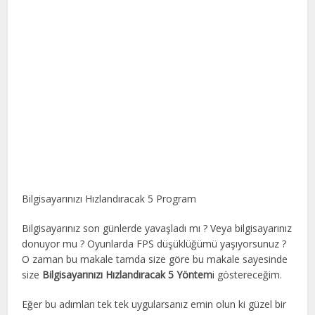
Bilgisayarınızı Hızlandıracak 5 Program
Bilgisayarınız son günlerde yavaşladı mı ? Veya bilgisayarınız
donuyor mu ? Oyunlarda FPS düşüklüğümü yaşıyorsunuz ?
O zaman bu makale tamda size göre bu makale sayesinde
size
Bilgisayarınızı Hızlandıracak 5 Yöntem
i göstereceğim.
Eğer bu adımları tek tek uygularsanız emin olun ki güzel bir