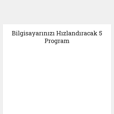
Bilgisayarınızı Hızlandıracak 5
Program