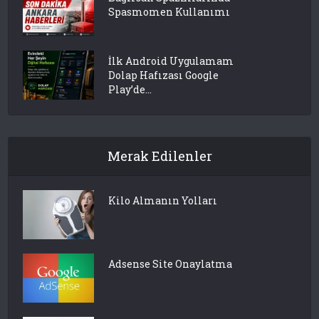
Spasmomen Kullanımı
İlk Android Uygulamam
Dolap Hafızası Google
Play’de...
Merak Edilenler
Kilo Almanın Yolları
Adsense Site Onaylatma