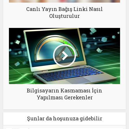
Canlı Yayın Bağış Linki Nasıl
Oluşturulur
Bilgisayarın Kasmaması İçin
Yapılması Gerekenler
Şunlar da hoşunuza gidebilir