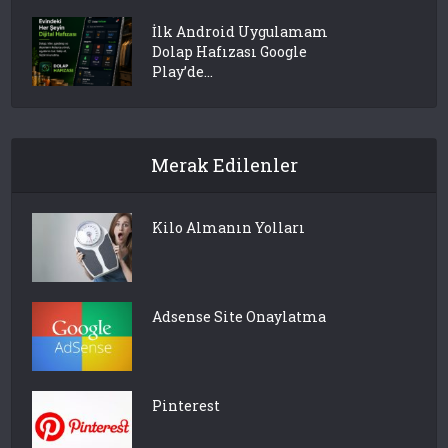
İlk Android Uygulamam
Dolap Hafızası Google
Play’de...
Merak Edilenler
Kilo Almanın Yolları
Adsense Site Onaylatma
Pinterest