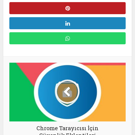
Chrome Tarayıcısı İçin