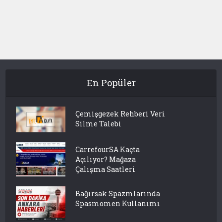
En Popüler
Çemişgezek Rehberi Veri
Silme Talebi
CarrefourSA Kaçta
Açılıyor? Mağaza
Çalışma Saatleri
Bağırsak Spazmlarında
Spasmomen Kullanımı