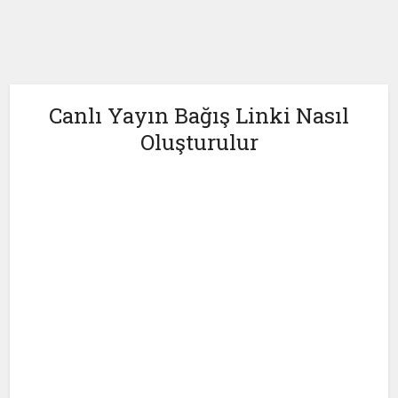
Canlı Yayın Bağış Linki Nasıl
Oluşturulur