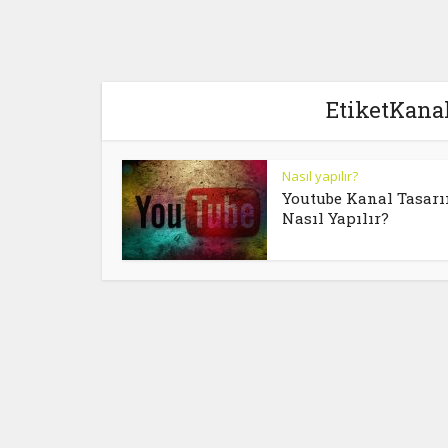
EtiketKanal
Nasıl yapılır?
Youtube Kanal Tasar
Nasıl Yapılır?