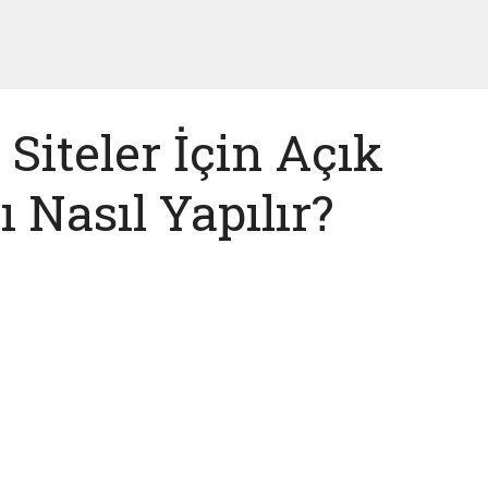
Siteler İçin Açık
 Nasıl Yapılır?