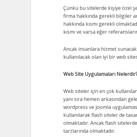
Çünkü bu sitelerde kişiye özel şe
firma hakkında gerekli bilgiler 
hakkında kısmı gerekli olmaktadı
kısmı ve varsa eğer referansları
Ancak insanlara hizmet sunacak 
kullanılacak olan iyi bir web sites
Web Site Uygulamaları Nelerdir
Web siteler için en çok kullanı
yanı sıra hemen arkasından gel
wordpress ve joomla uygulamasın
kullanılarak flash siteler de tasa
olmaktadır. Ancak flash sitelerde 
tarzlarında olmaktadır.